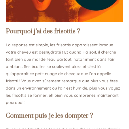
Pourquoi j’ai des frisottis ?
La réponse est simple, les frisottis apparaissent lorsque
votre cheveu est déshydraté ! Et quand il a soif, il cherche
tant bien que mal de l’eau partout, notamment dans l’air
ambiant. Ses écailles se soulèvent alors et c’est là
qu’apparaît ce petit nuage de cheveux que l’on appelle
frisotti ! Vous avez sûrement remarqué que plus vous êtes
dans un environnement où l’air est humide, plus vous voyez
les frisottis se former, eh bien vous comprenez maintenant
pourquoi !
Comment puis-je les dompter ?