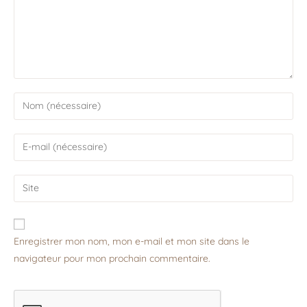
Enregistrer mon nom, mon e-mail et mon site dans le
navigateur pour mon prochain commentaire.