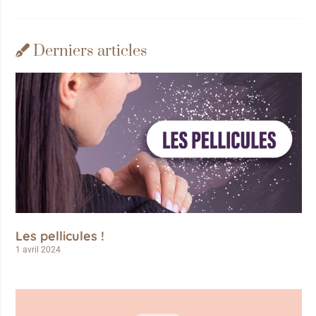
Derniers articles
Les pellicules !
1 avril 2024