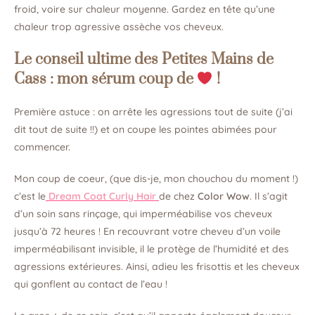
froid, voire sur chaleur moyenne. Gardez en tête qu’une
chaleur trop agressive assèche vos cheveux.
Le conseil ultime des Petites Mains de
Cass : mon sérum coup de
!
Première astuce : on arrête les agressions tout de suite (j’ai
dit tout de suite !!) et on coupe les pointes abimées pour
commencer.
Mon coup de coeur, (que dis-je, mon chouchou du moment !)
c’est le
Dream Coat Curly Hair
de chez
Color Wow
. Il s’agit
d’un soin sans rinçage, qui imperméabilise vos cheveux
jusqu’à 72 heures ! En recouvrant votre cheveu d’un voile
imperméabilisant invisible, il le protège de l’humidité et des
agressions extérieures. Ainsi, adieu les frisottis et les cheveux
qui gonflent au contact de l’eau !