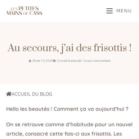
MENU
Au secours, j’ai des frisottis !
février 15, 2024
Conseil et astuce
Aucun commentaire
ACCUEIL DU BLOG
Hello les beautés ! Comment ça va aujourd’hui ?
On se retrouve comme d’habitude pour un nouvel
article, consacré cette fois-ci aux frisottis. Les