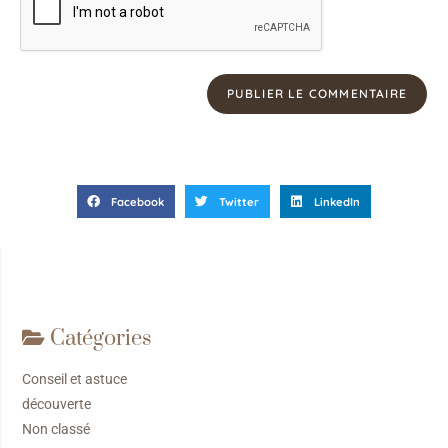
Facebook
Twitter
LinkedIn
Catégories
Conseil et astuce
découverte
Non classé