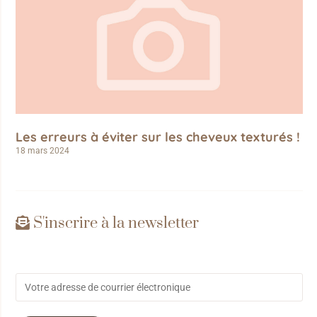
Les erreurs à éviter sur les cheveux texturés !
18 mars 2024
S'inscrire à la newsletter