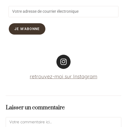
retrouvez-moi sur Instagram
Laisser un commentaire