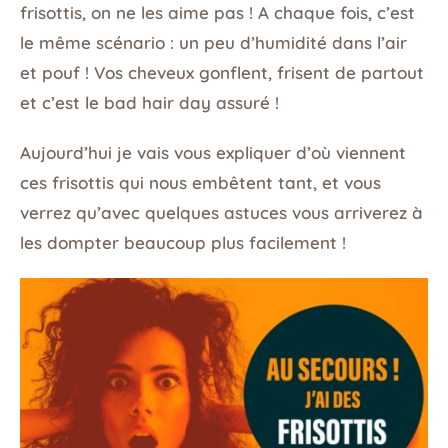
frisottis, on ne les aime pas ! A chaque fois, c’est
le même scénario : un peu d’humidité dans l’air
et pouf ! Vos cheveux gonflent, frisent de partout
et c’est le bad hair day assuré !
Aujourd’hui je vais vous expliquer d’où viennent
ces frisottis qui nous embêtent tant, et vous
verrez qu’avec quelques astuces vous arriverez à
les dompter beaucoup plus facilement !