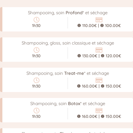
Shampooing, soin
Profond
* et séchage
1h30
❶ 110.00€ | ❷ 100.00€
Shampooing, gloss, soin classique et séchage
1h30
❶ 130.00€ | ❷ 120.00€
Shampooing, soin
Treat-me
* et séchage
1h30
❶ 160.00€ | ❷ 150.00€
Shampooing, soin
Botox
* et séchage
1h30
❶ 160.00€ | ❷ 150.00€