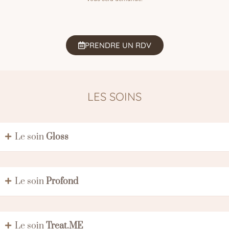
PRENDRE UN RDV
LES SOINS
Le soin
Gloss
Le soin
Profond
Le soin
Treat.ME