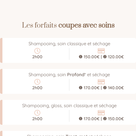
Les forfaits
coupes avec soins
Shampooing, soin classique et séchage
2h00
❶ 150.00€ | ❷ 120.00€
Shampooing, soin
Profond
* et séchage
2h00
❶ 170.00€ | ❷ 140.00€
Shampooing, gloss, soin classique et séchage
2h00
❶ 170.00€ | ❷ 150.00€