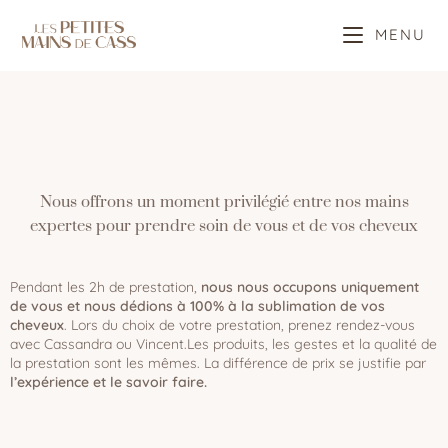
MENU
Nous offrons un moment privilégié entre nos mains
expertes pour prendre soin de vous et de vos cheveux
Pendant les 2h de prestation,
nous nous occupons uniquement
de vous et nous dédions à 100% à la sublimation de vos
cheveux
. Lors du choix de votre prestation, prenez rendez-vous
avec Cassandra ou Vincent.Les produits, les gestes et la qualité de
la prestation sont les mêmes. La différence de prix se justifie par
l’expérience et le savoir faire.