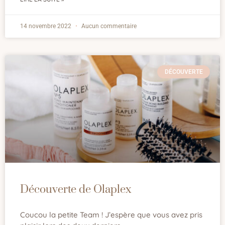
14 novembre 2022
Aucun commentaire
DÉCOUVERTE
Découverte de Olaplex
Coucou la petite Team ! J’espère que vous avez pris