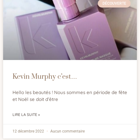
DÉCOUVERTE
Kevin Murphy c’est…
Hello les beautés ! Nous sommes en période de fête
et Noël se doit d’être
LIRE LA SUITE »
12 décembre 2022
Aucun commentaire