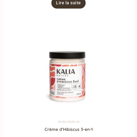
Lire la suite
Kalia Nature
Crème d’Hibiscus 3-en-1