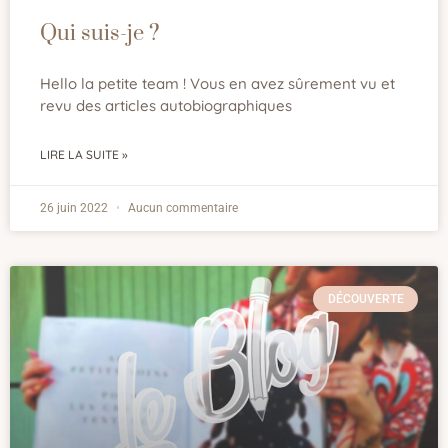
Qui suis-je ?
Hello la petite team ! Vous en avez sûrement vu et
revu des articles autobiographiques
LIRE LA SUITE »
26 juin 2022
Aucun commentaire
DÉCOUVERTE