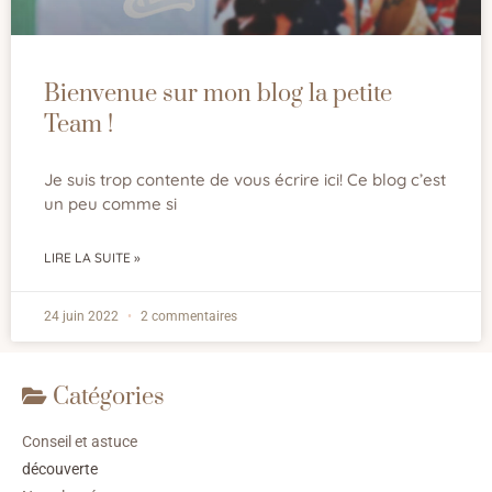
Bienvenue sur mon blog la petite
Team !
Je suis trop contente de vous écrire ici! Ce blog c’est
un peu comme si
LIRE LA SUITE »
24 juin 2022
2 commentaires
Catégories
Conseil et astuce
découverte