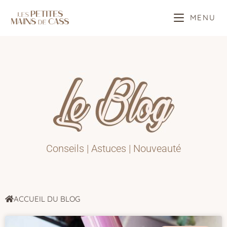
MENU
Conseils | Astuces | Nouveauté
ACCUEIL DU BLOG