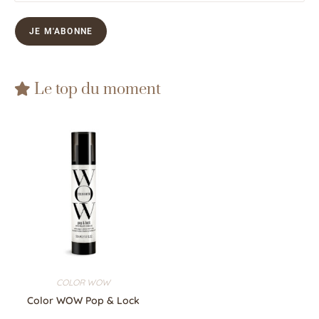
Le top du moment
COLOR WOW
Color WOW Pop & Lock