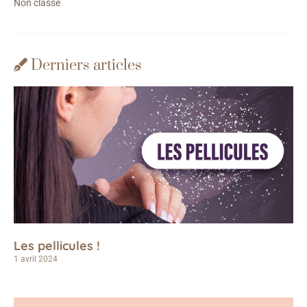
Non classé
Derniers articles
Les pellicules !
1 avril 2024