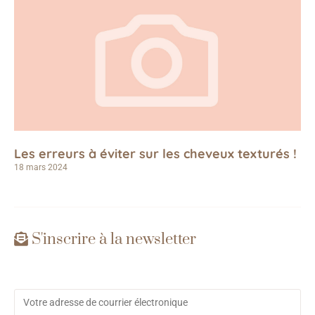
Les erreurs à éviter sur les cheveux texturés !
18 mars 2024
S'inscrire à la newsletter