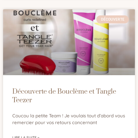
DÉCOUVERTE
Découverte de Bouclème et Tangle
Teezer
Coucou la petite Team ! Je voulais tout d’abord vous
remercier pour vos retours concernant
LIRE LA SUITE »