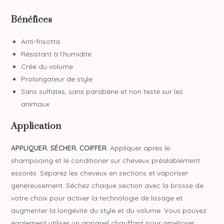
Bénéfices
Anti-frisottis
Résistant à l’humidité
Crée du volume
Prolongateur de style
Sans sulfates, sans parabène et non testé sur les
animaux
Application
APPLIQUER. SÉCHER. COIFFER
. Appliquer après le
shampooing et le conditioner sur cheveux préalablement
essorés. Séparez les cheveux en sections et vaporiser
généreusement. Séchez chaque section avec la brosse de
votre choix pour activer la technologie de lissage et
augmenter la longévité du style et du volume. Vous pouvez
également utiliser un appareil chauffant pour améliorer