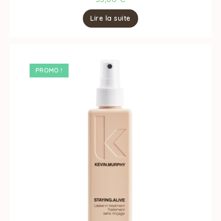
Lire la suite
PROMO !