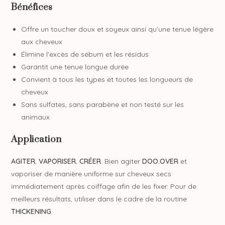
Bénéfices
Offre un toucher doux et soyeux ainsi qu’une tenue légère
aux cheveux
Élimine l’excès de sébum et les résidus
Garantit une tenue longue durée
Convient à tous les types et toutes les longueurs de
cheveux
Sans sulfates, sans parabène et non testé sur les
animaux
Application
AGITER. VAPORISER. CRÉER
. Bien agiter
DOO.OVER
et
vaporiser de manière uniforme sur cheveux secs
immédiatement après coiffage afin de les fixer. Pour de
meilleurs résultats, utiliser dans le cadre de la routine
THICKENING
.