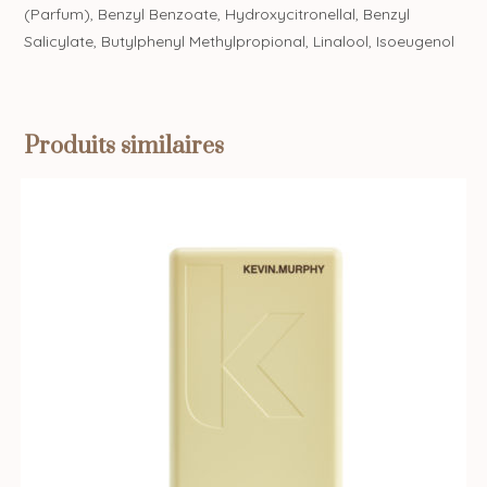
(Parfum), Benzyl Benzoate, Hydroxycitronellal, Benzyl
Salicylate, Butylphenyl Methylpropional, Linalool, Isoeugenol
Produits similaires