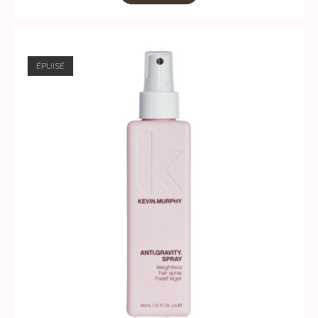
ÉPUISÉ